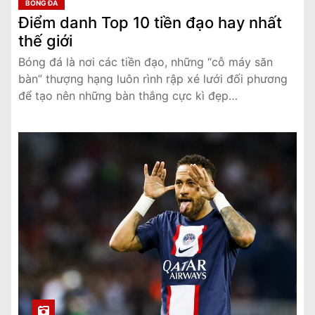
BÓNG ĐÁ
Điểm danh Top 10 tiền đạo hay nhất
thế giới
Bóng đá là nơi các tiền đạo, những “cỗ máy săn
bàn” thượng hạng luôn rình rập xé lưới đối phương
để tạo nên những bàn thắng cực kì đẹp…