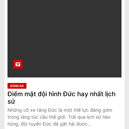
BÓNG ĐÁ
Điểm mặt đội hình Đức hay nhất lịch
sử
Những cỗ xe tăng Đức là một thế lực đáng gờm
trong làng túc cầu thế giới. Trải qua lịch sử hào
hùng, đội tuyển Đức đã gặt hái được…