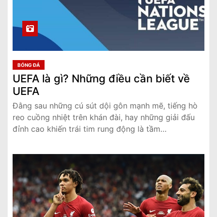
BÓNG ĐÁ
UEFA là gì? Những điều cần biết về
UEFA
Đằng sau những cú sút dội gôn mạnh mẽ, tiếng hò
reo cuồng nhiệt trên khán đài, hay những giải đấu
đỉnh cao khiến trái tim rung động là tầm…