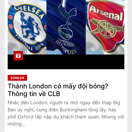
BÓNG ĐÁ
Thành London có mấy đội bóng?
Thông tin về CLB
Nhắc đến London, người ta nhớ ngay đến tháp Big
Ben uy nghi, cung điện Buckingham lộng lẫy, hay
phố Oxford tấp nập du khách tham quan. Nhưng với
những…