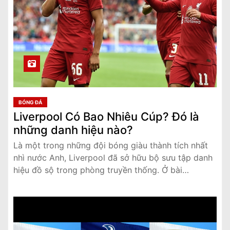
BÓNG ĐÁ
Liverpool Có Bao Nhiêu Cúp? Đó là
những danh hiệu nào?
Là một trong những đội bóng giàu thành tích nhất
nhì nước Anh, Liverpool đã sở hữu bộ sưu tập danh
hiệu đồ sộ trong phòng truyền thống. Ở bài…