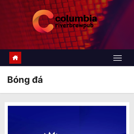
S
k
i
p
t
o
c
o
n
t
e
Bóng đá
n
t