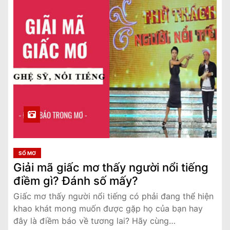
SỔ MƠ
Giải mã giấc mơ thấy người nổi tiếng
điềm gì? Đánh số mấy?
Giấc mơ thấy người nổi tiếng có phải đang thể hiện
khao khát mong muốn được gặp họ của bạn hay
đây là điềm báo về tương lai? Hãy cùng…