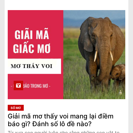
SỔ MƠ
Giải mã mơ thấy voi mang lại điềm
báo gì? Đánh số lô đề nào?
Từ xưa con người luôn cho rằng những con vật to