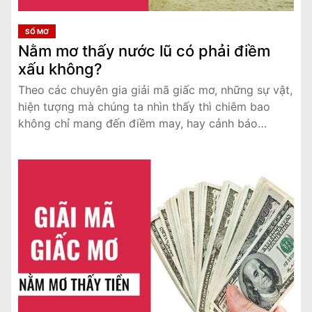
SỔ MƠ
Nằm mơ thấy nước lũ có phải điềm
xấu không?
Theo các chuyên gia giải mã giấc mơ, những sự vật,
hiện tượng mà chúng ta nhìn thấy thì chiêm bao
không chỉ mang đến điềm may, hay cảnh báo…