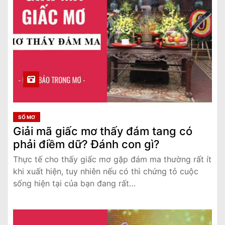
SỔ MƠ
Giải mã giấc mơ thấy đám tang có
phải điềm dữ? Đánh con gì?
Thực tế cho thấy giấc mơ gặp đám ma thường rất ít
khi xuất hiện, tuy nhiên nếu có thì chứng tỏ cuộc
sống hiện tại của bạn đang rất…