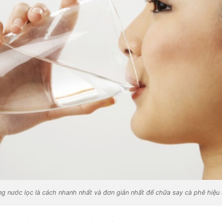
g nước lọc là cách nhanh nhất và đơn giản nhất để chữa say cà phê hiệu