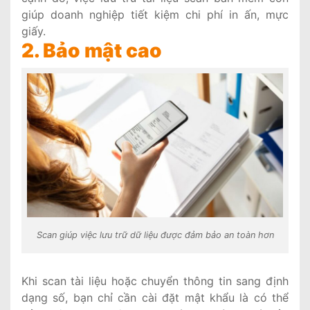
giúp doanh nghiệp tiết kiệm chi phí in ấn, mực
giấy.
2. Bảo mật cao
Scan giúp việc lưu trữ dữ liệu được đảm bảo an toàn hơn
Khi scan tài liệu hoặc chuyển thông tin sang định
dạng số, bạn chỉ cần cài đặt mật khẩu là có thể