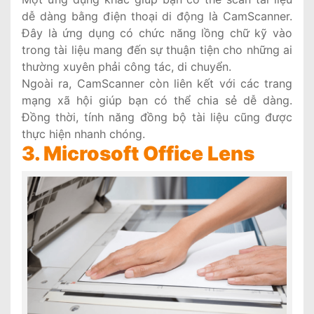
dễ dàng bằng điện thoại di động là CamScanner.
Đây là ứng dụng có chức năng lồng chữ kỹ vào
trong tài liệu mang đến sự thuận tiện cho những ai
thường xuyên phải công tác, di chuyển.
Ngoài ra, CamScanner còn liên kết với các trang
mạng xã hội giúp bạn có thể chia sẻ dễ dàng.
Đồng thời, tính năng đồng bộ tài liệu cũng được
thực hiện nhanh chóng.
3. Microsoft Office Lens