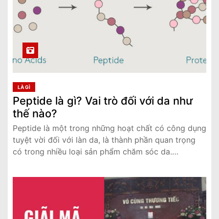
LÀ GÌ
Peptide là gì? Vai trò đối với da như
thế nào?
Peptide là một trong những hoạt chất có công dụng
tuyệt vời đối với làn da, là thành phần quan trọng
có trong nhiều loại sản phẩm chăm sóc da.…