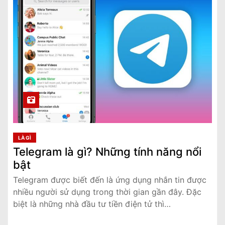
LÀ GÌ
Telegram là gì? Những tính năng nổi
bật
Telegram được biết đến là ứng dụng nhắn tin được
nhiều người sử dụng trong thời gian gần đây. Đặc
biệt là những nhà đầu tư tiền điện tử thì…