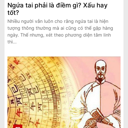
Ngứa tai phải là điềm gì? Xấu hay
tốt?
Nhiều người vẫn luôn cho rằng ngứa tai là hiện
tượng thông thường mà ai cũng có thể gặp hàng
ngày. Thế nhưng, xét theo phương diện tâm linh
thì…