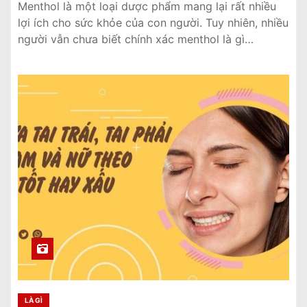
Menthol là một loại dược phẩm mang lại rất nhiều
lợi ích cho sức khỏe của con người. Tuy nhiên, nhiều
người vẫn chưa biết chính xác menthol là gì…
LÀ GÌ