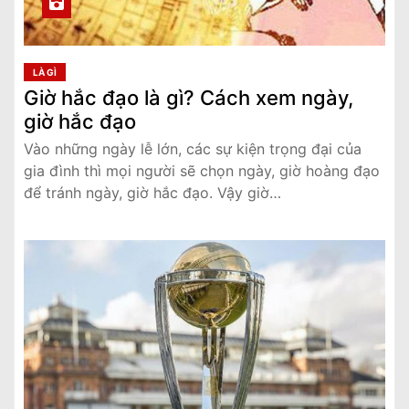
LÀ GÌ
Giờ hắc đạo là gì? Cách xem ngày,
giờ hắc đạo
Vào những ngày lễ lớn, các sự kiện trọng đại của
gia đình thì mọi người sẽ chọn ngày, giờ hoàng đạo
để tránh ngày, giờ hắc đạo. Vậy giờ…